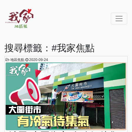
搜尋標籤：#我家焦點
地區焦點
2020-09-24