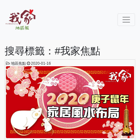
搜尋標籤：#我家焦點
地區焦點
2020-01-16