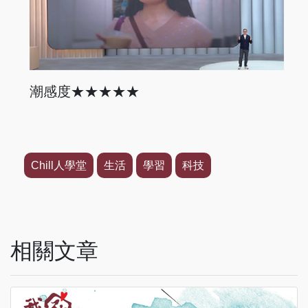
潮感度★★★★★
Chill人學堂
生活
學習
科技
相關文章