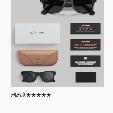
潮感度★★★★★