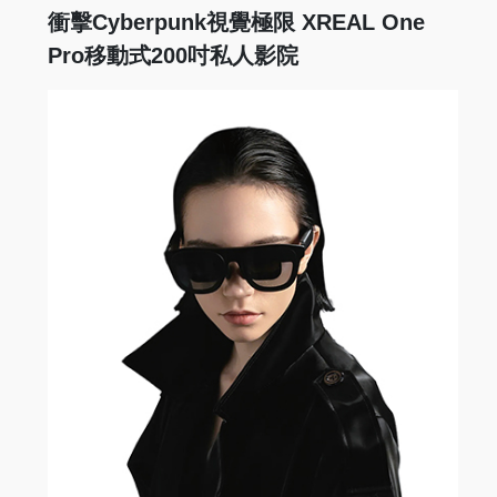
衝擊Cyberpunk視覺極限 XREAL One
Pro移動式200吋私人影院