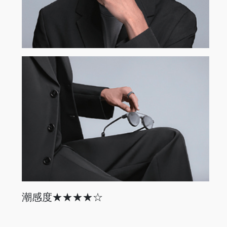
潮感度★★★★☆