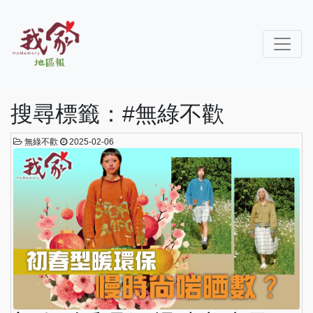
搜尋標籤：#無綠不歡
無綠不歡
2025-02-06