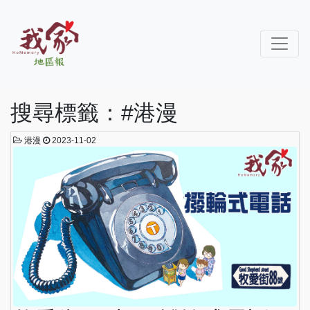
搜尋標籤：#港漫
港漫
2023-11-02