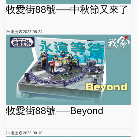
牧愛街88號──中秋節又來了
港漫
2023-08-24
牧愛街88號──Beyond
港漫
2023-08-10