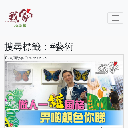
搜尋標籤：#藝術
封面故事
2026-06-25