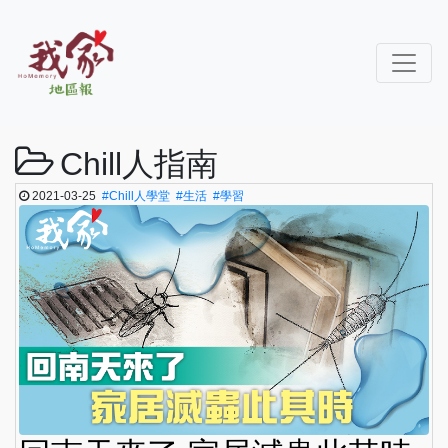
Chill人指南
2021-03-25
#Chill人學堂
#生活
#學習