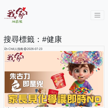
搜尋標籤：#健康
Chill人指南
2026-07-23