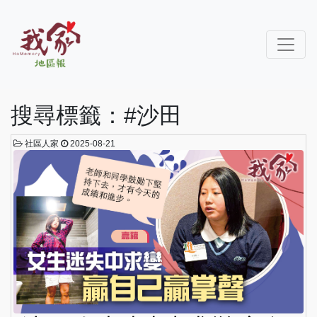
搜尋標籤：#沙田
社區人家
2025-08-21