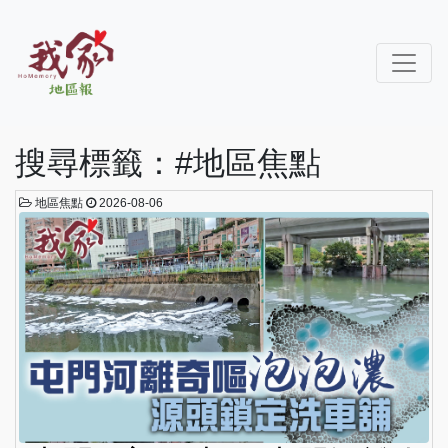
搜尋標籤：#地區焦點
地區焦點
2026-08-06