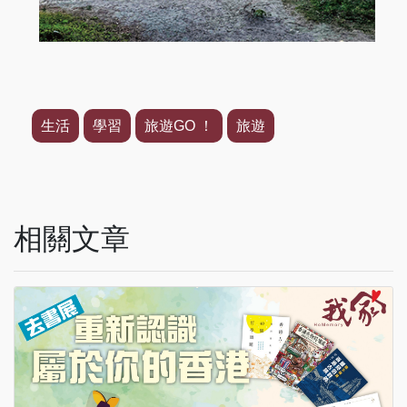
生活
學習
旅遊GO ！
旅遊
相關文章