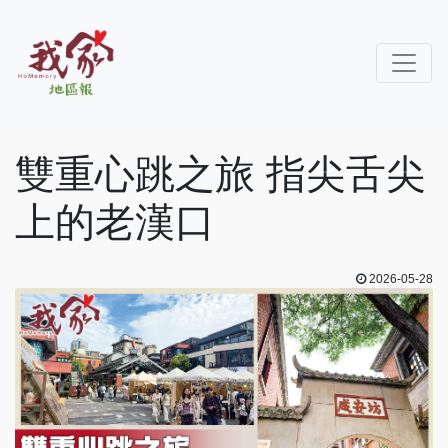
雙重心跳之旅 指尖舌尖
上的老漢口
2026-05-28