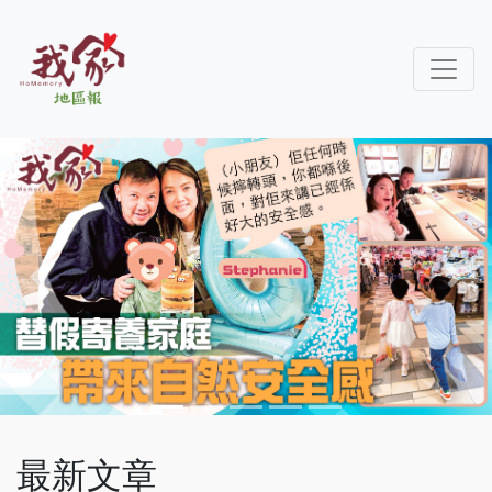
Previous
Next
最新文章