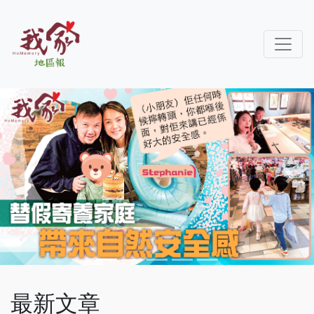
Previous
Next
最新文章