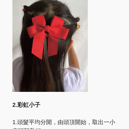
2.彩虹小子
1.頭髮平均分開，由頭頂開始，取出一小