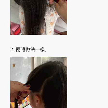
2. 兩邊做法一樣。