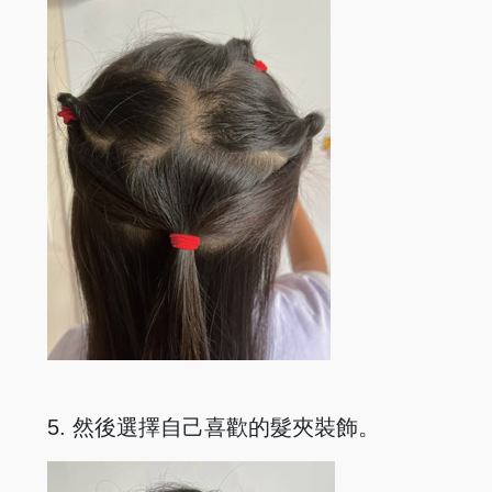
5. 然後選擇自己喜歡的髮夾裝飾。