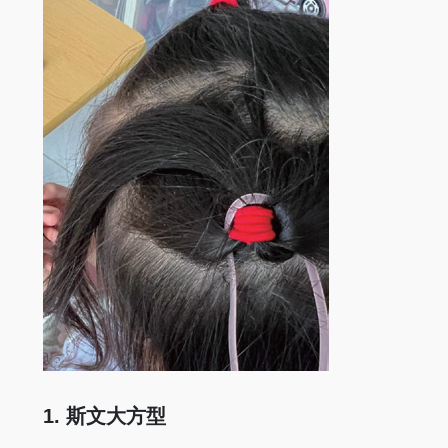
1. 斯文大方型