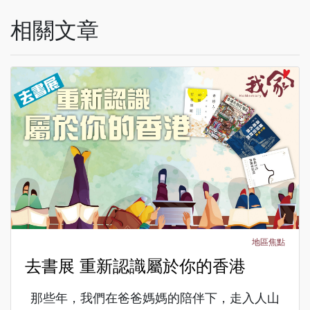
相關文章
地區焦點
去書展 重新認識屬於你的香港
那些年，我們在爸爸媽媽的陪伴下，走入人山