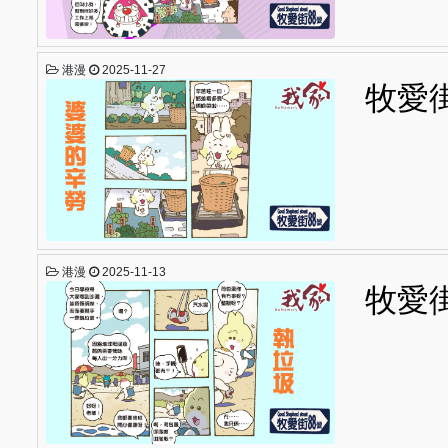
港漫
2025-11-27
牧愛
港漫
2025-11-13
牧愛