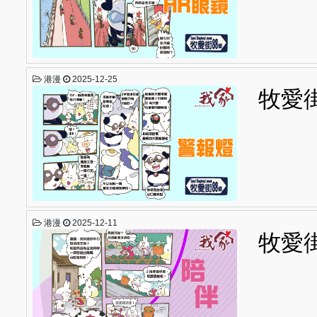
港漫
2025-12-25
牧愛
港漫
2025-12-11
牧愛