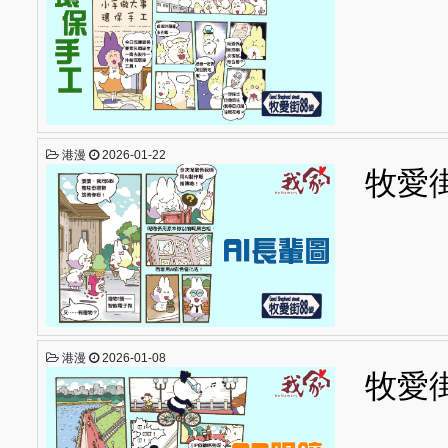
港漫
2026-01-22
牧愛街
港漫
2026-01-08
牧愛街