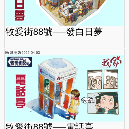
牧愛街88號──發白日夢
港漫
2025-04-03
牧愛街88號──電話亭