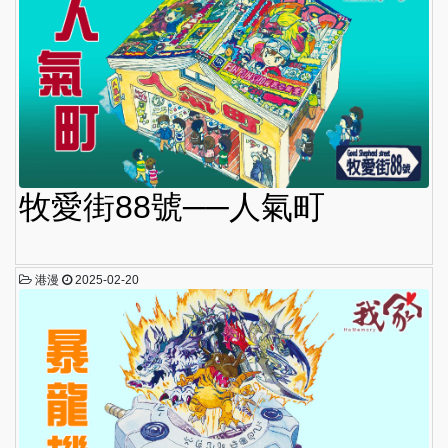
牧愛街88號──人氣町
港漫
2025-02-20