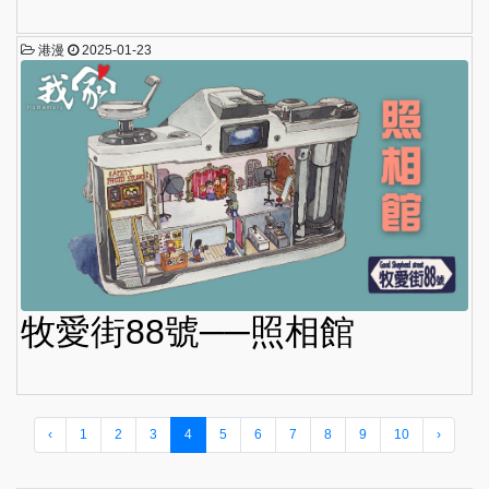
港漫
2025-01-23
牧愛街88號──照相館
‹
1
2
3
4
5
6
7
8
9
10
›