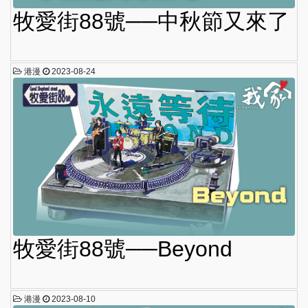
牧愛街88號──中秋節又來了
港漫
2023-08-24
牧愛街88號──Beyond
港漫
2023-08-10