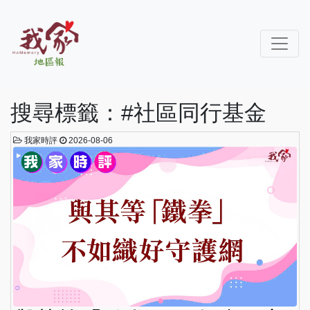
搜尋標籤：#社區同行基金
我家時評
2026-08-06