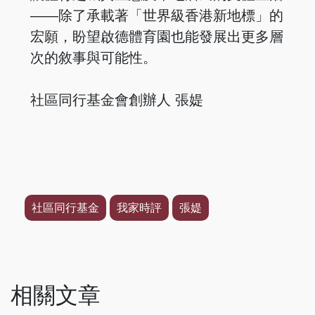
——除了承載著「世界級香港新地標」的
宏願，盼望啟德體育園也能發展出更多層
次的敘事與可能性。
社區同行基金會創辦人 張媞
社區同行基金
我家時評
張媞
相關文章