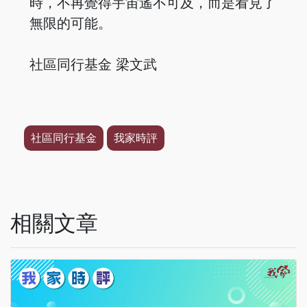
時，不再覺得宇宙遙不可及，而是看見了
無限的可能。
社區同行基金 梁文武
社區同行基金
我家時評
相關文章