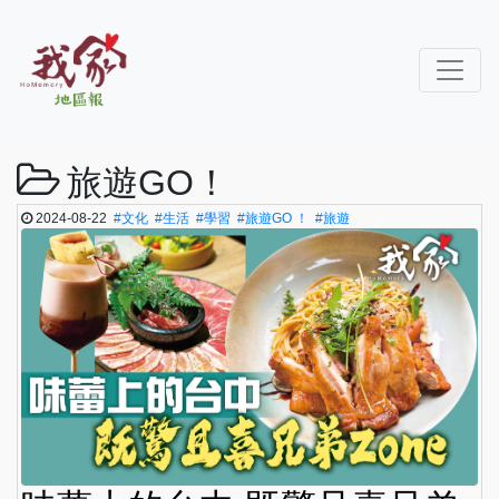
旅遊GO！
2024-08-22
#文化
#生活
#學習
#旅遊GO ！
#旅遊