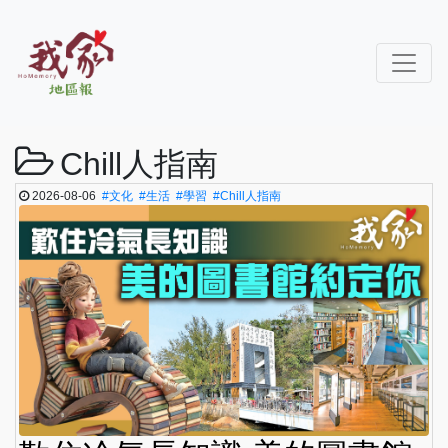
Chill人指南
2026-08-06
#文化
#生活
#學習
#Chill人指南