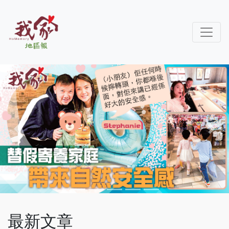
Previous
Next
最新文章