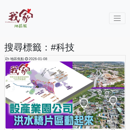
搜尋標籤：#科技
地區焦點
2026-01-08