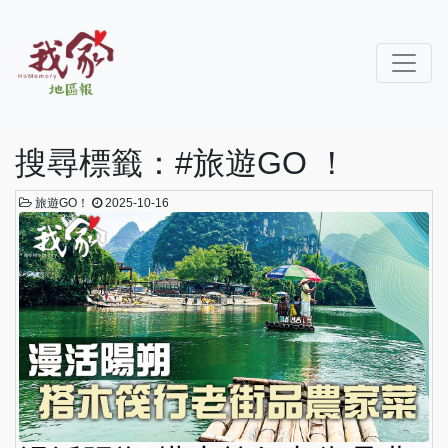
搜尋標籤：#旅遊GO ！
旅遊GO！
2025-10-16