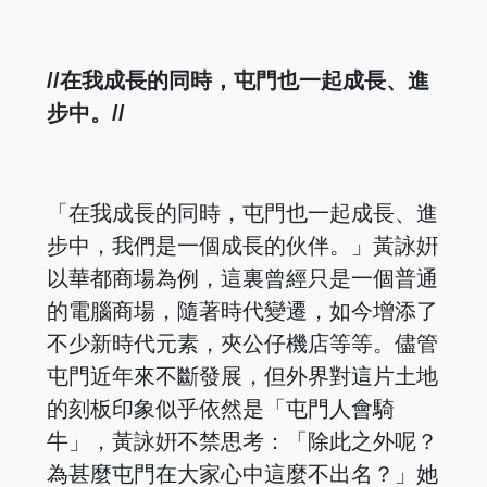
//在我成長的同時，屯門也一起成長、進
步中。//
「在我成長的同時，屯門也一起成長、進
步中，我們是一個成長的伙伴。」黃詠姸
以華都商場為例，這裏曾經只是一個普通
的電腦商場，隨著時代變遷，如今增添了
不少新時代元素，夾公仔機店等等。儘管
屯門近年來不斷發展，但外界對這片土地
的刻板印象似乎依然是「屯門人會騎
牛」，黃詠姸不禁思考：「除此之外呢？
為甚麼屯門在大家心中這麼不出名？」她