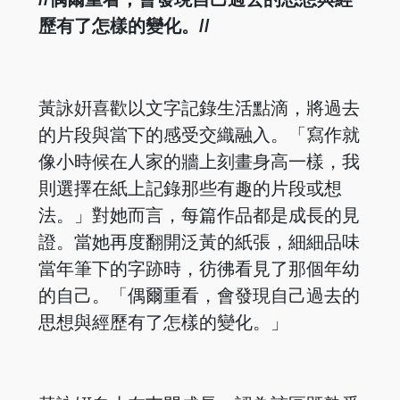
歷有了怎樣的變化。//
黃詠姸喜歡以文字記錄生活點滴，將過去
的片段與當下的感受交織融入。「寫作就
像小時候在人家的牆上刻畫身高一樣，我
則選擇在紙上記錄那些有趣的片段或想
法。」對她而言，每篇作品都是成長的見
證。當她再度翻開泛黃的紙張，細細品味
當年筆下的字跡時，彷彿看見了那個年幼
的自己。「偶爾重看，會發現自己過去的
思想與經歷有了怎樣的變化。」