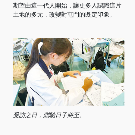
期望由這一代人開始，讓更多人認識這片
土地的多元，改變對屯門的既定印象。
受訪之日，測驗日子將至。