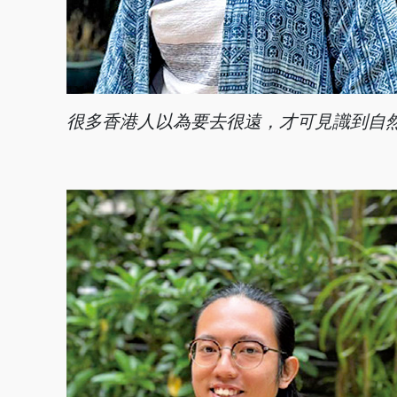
很多香港人以為要去很遠，才可見識到自然生