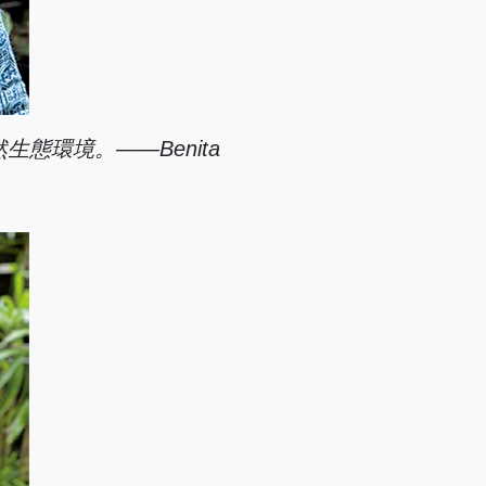
態環境。——Benita