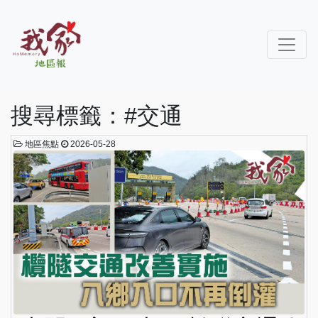
搜尋標籤：#交通
地區焦點
2026-05-28