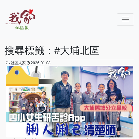
搜尋標籤：#大埔北區
社區人家
2026-01-08