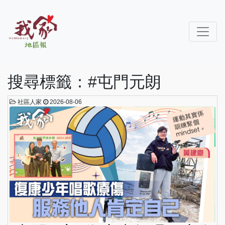
搜尋標籤：#屯門元朗
社區人家
2026-08-06