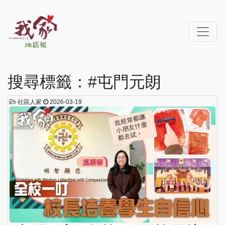
搜尋標籤：#屯門元朗
社區人家
2026-03-19