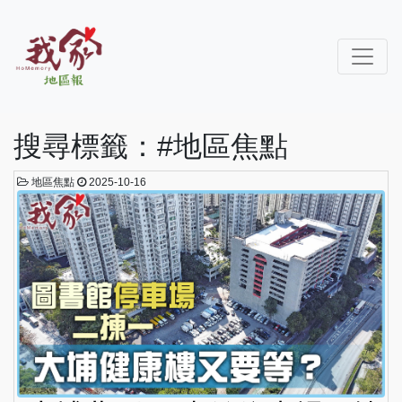
搜尋標籤：#地區焦點
地區焦點
2025-10-16