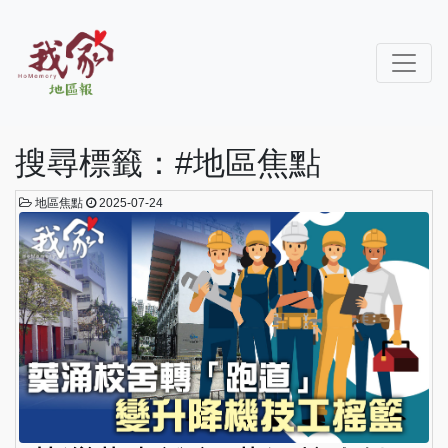
搜尋標籤：#地區焦點
地區焦點
2025-07-24