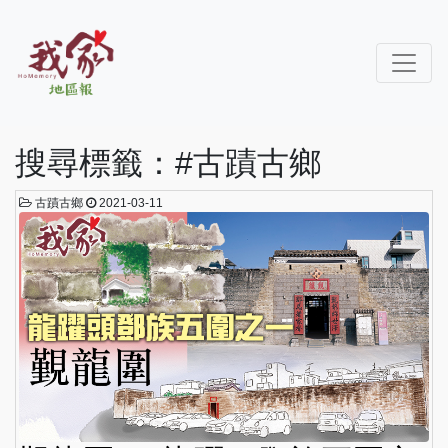
搜尋標籤：#古蹟古鄉
古蹟古鄉
2021-03-11