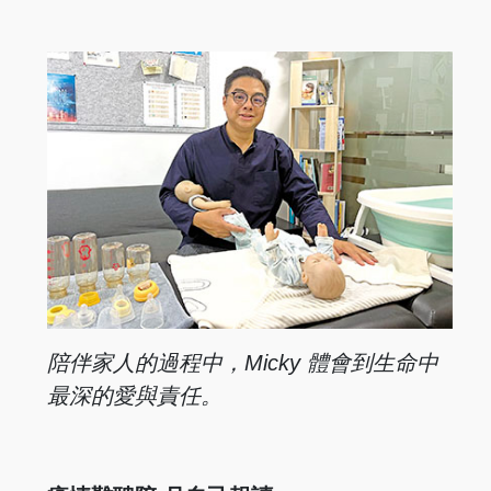
陪伴家人的過程中，Micky 體會到生命中
最深的愛與責任。