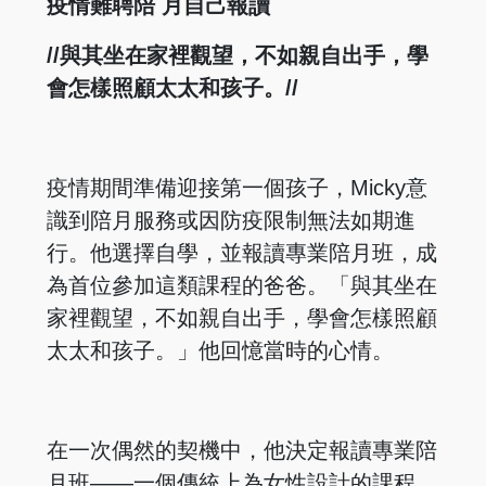
疫情難聘陪 月自己報讀
//與其坐在家裡觀望，不如親自出手，學
會怎樣照顧太太和孩子。//
疫情期間準備迎接第一個孩子，Micky意
識到陪月服務或因防疫限制無法如期進
行。他選擇自學，並報讀專業陪月班，成
為首位參加這類課程的爸爸。「與其坐在
家裡觀望，不如親自出手，學會怎樣照顧
太太和孩子。」他回憶當時的心情。
在一次偶然的契機中，他決定報讀專業陪
月班——一個傳統上為女性設計的課程。