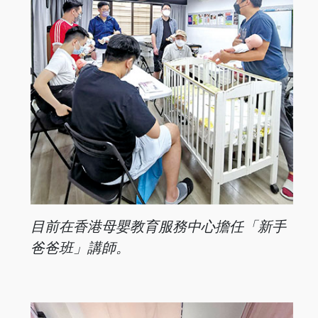
目前在香港母嬰教育服務中心擔任「新手
爸爸班」講師。