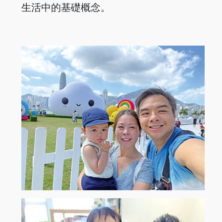
生活中的基礎概念。