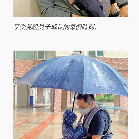
享受見證兒子成長的每個時刻。