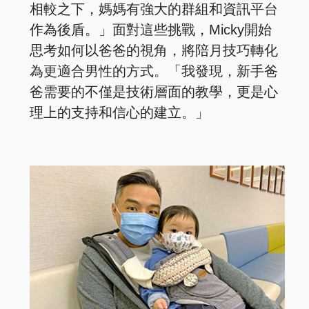
相較之下，媽媽有強大的群組和資訊平台
作為後盾。」面對這些挑戰，Micky開始
思考如何以爸爸的視角，將陪月技巧轉化
為更適合男性的方式。「我發現，新手爸
爸需要的不僅是技術層面的教學，更是心
理上的支持和信心的建立。」