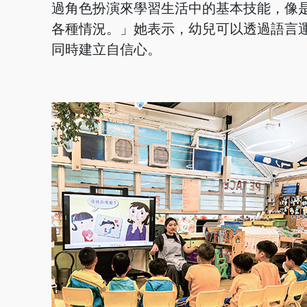
過角色扮演來學習生活中的基本技能，像
各種情況。」她表示，幼兒可以透過語言
同時建立自信心。