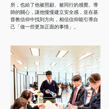
所，也給了他被照顧、被同行的感覺。導
師的關心，讓他慢慢建立安全感，並在基
督教信仰中找到方向，相信信仰能引導自
己「做一些更加正面的事情」。