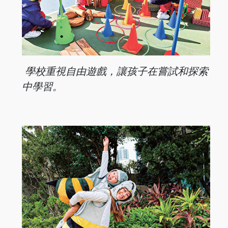
學校重視自由遊戲，讓孩子在嘗試和探索
中學習。