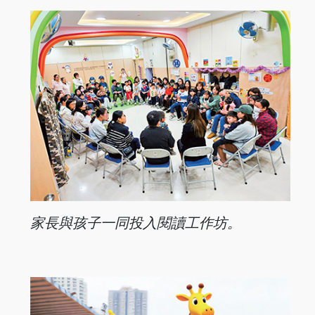
家長與孩子一同投入閱讀工作坊。