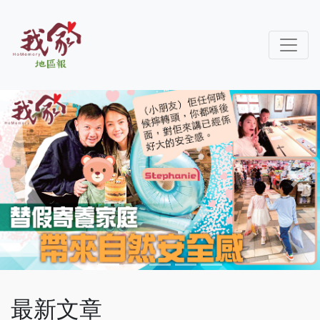
Previous
Next
最新文章