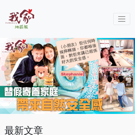
Previous
Next
最新文章