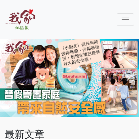
Previous
Next
最新文章