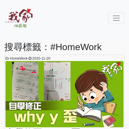
搜尋標籤：#HomeWork
HomeWork
2020-11-20