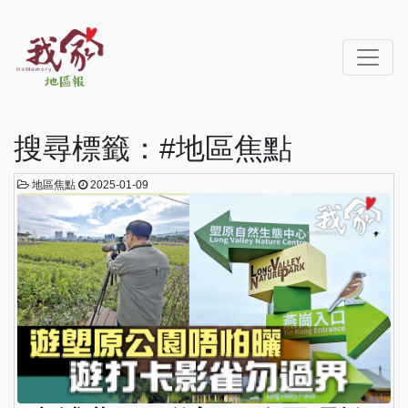
搜尋標籤：#地區焦點
地區焦點
2025-01-09