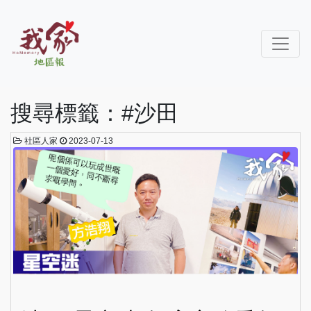
搜尋標籤：#沙田
社區人家
2023-07-13