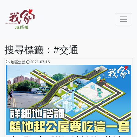
搜尋標籤：#交通
地區焦點
2021-07-16