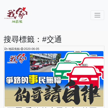
搜尋標籤：#交通
地區焦點
2020-06-05