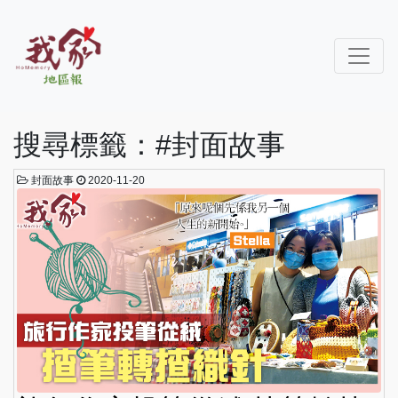
搜尋標籤：#封面故事
封面故事
2020-11-20