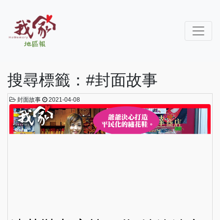
搜尋標籤：#封面故事
封面故事
2021-04-08