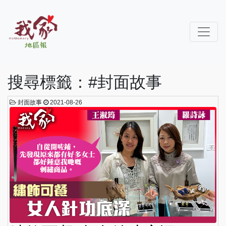
搜尋標籤：#封面故事
封面故事
2021-08-26